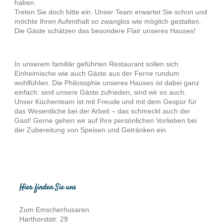
haben.
Treten Sie doch bitte ein. Unser Team erwartet Sie schon und
möchte Ihren Aufenthalt so zwanglos wie möglich gestalten.
Die Gäste schätzen das besondere Flair unseres Hauses!
In unserem familiär geführten Restaurant sollen sich
Einheimische wie auch Gäste aus der Ferne rundum
wohlfühlen. Die Philosophie unseres Hauses ist dabei ganz
einfach: sind unsere Gäste zufrieden, sind wir es auch.
Unser Küchenteam ist mit Freude und mit dem Gespür für
das Wesentliche bei der Arbeit – das schmeckt auch der
Gast! Gerne gehen wir auf Ihre persönlichen Vorlieben bei
der Zubereitung von Speisen und Getränken ein.
Hier finden Sie uns
Zum Emscherhusaren
Harthorststr. 29