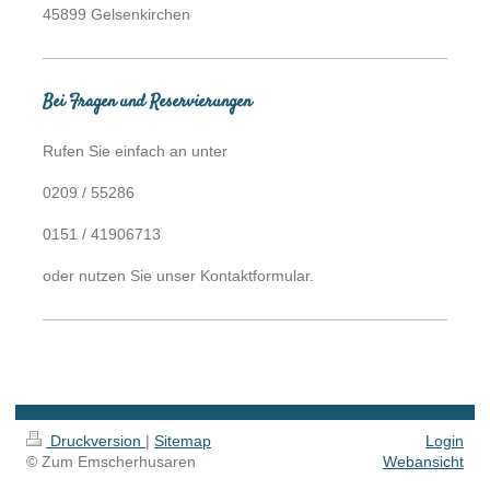
45899 Gelsenkirchen
Bei Fragen und Reservierungen
Rufen Sie einfach an unter
0209 / 55286
0151 / 41906713
oder nutzen Sie unser Kontaktformular.
Druckversion
|
Sitemap
Login
© Zum Emscherhusaren
Webansicht